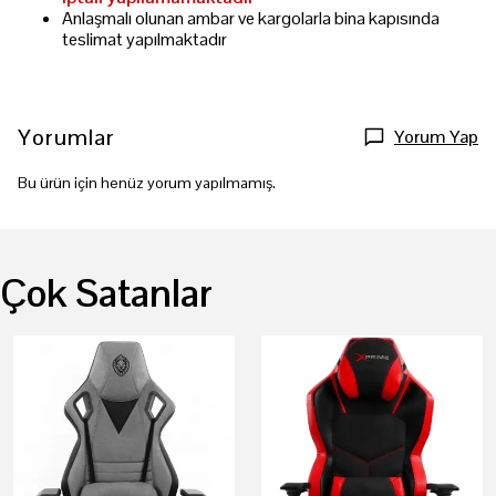
Anlaşmalı olunan ambar ve kargolarla bina kapısında
teslimat yapılmaktadır
Yorumlar
Yorum Yap
Bu ürün için henüz yorum yapılmamış.
Çok Satanlar