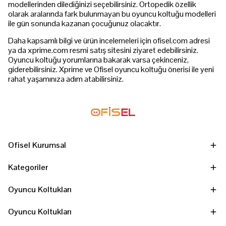
modellerinden dilediğinizi seçebilirsiniz. Ortopedik özellik
olarak aralarında fark bulunmayan bu oyuncu koltuğu modelleri
ile gün sonunda kazanan çocuğunuz olacaktır.
Daha kapsamlı bilgi ve ürün incelemeleri için ofisel.com adresi
ya da xprime.com resmi satış sitesini ziyaret edebilirsiniz.
Oyuncu koltuğu yorumlarına bakarak varsa çekinceniz,
giderebilirsiniz. Xprime ve Ofisel oyuncu koltuğu önerisi ile yeni
rahat yaşamınıza adım atabilirsiniz.
Ofisel Kurumsal
Kategoriler
Oyuncu Koltukları
Oyuncu Koltukları