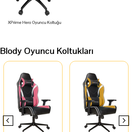
XPrime Hero Oyuncu Koltuğu
Blody Oyuncu Koltukları