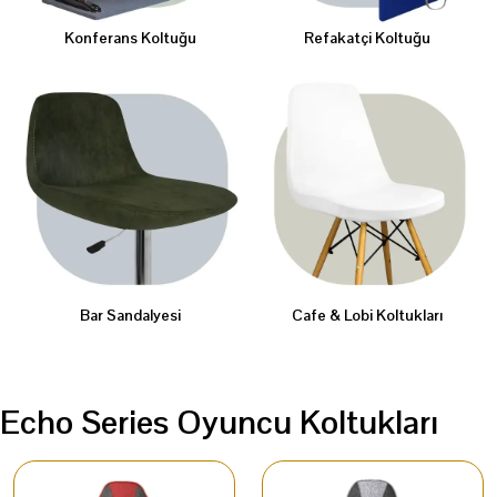
Konferans Koltuğu
Refakatçi Koltuğu
Bar Sandalyesi
Cafe & Lobi Koltukları
Echo Series Oyuncu Koltukları