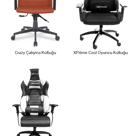
Crazy Çalışma Koltuğu
XPrime Cool Oyuncu Koltuğu