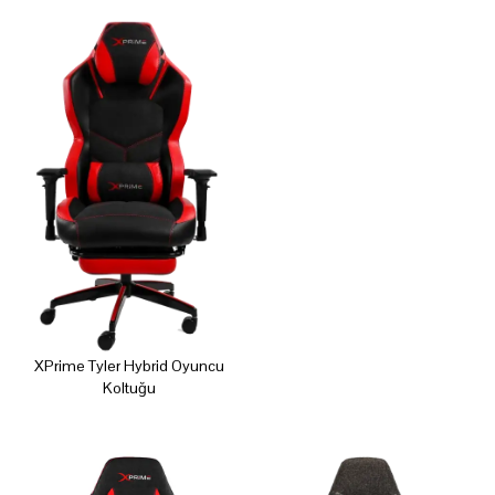
XPrime Tyler Hybrid Oyuncu
Koltuğu