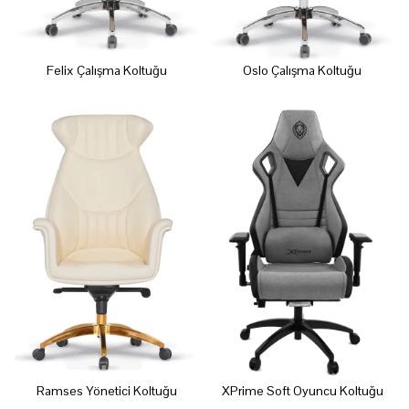
Felix Çalışma Koltuğu
Oslo Çalışma Koltuğu
Ramses Yönetici Koltuğu
XPrime Soft Oyuncu Koltuğu