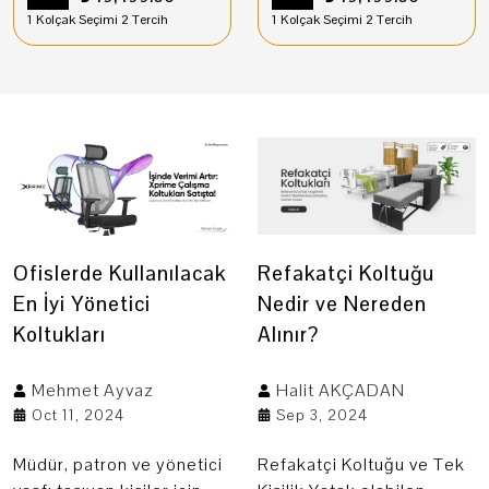
1 Kolçak Seçimi 2 Tercih
1 Kolçak Seçimi 2 Tercih
Ofislerde Kullanılacak
Refakatçi Koltuğu
En İyi Yönetici
Nedir ve Nereden
Koltukları
Alınır?
Mehmet
Ayvaz
Halit
AKÇADAN
Oct 11, 2024
Sep 3, 2024
Müdür, patron ve yönetici
Refakatçi Koltuğu ve Tek