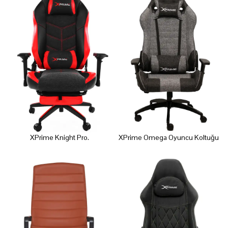
XPrime Knight Pro.
XPrime Omega Oyuncu Koltuğu