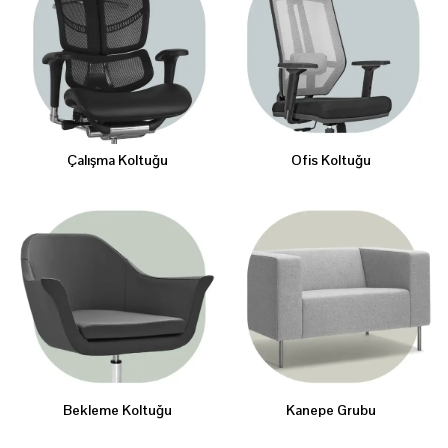
Çalışma Koltuğu
Ofis Koltuğu
Bekleme Koltuğu
Kanepe Grubu