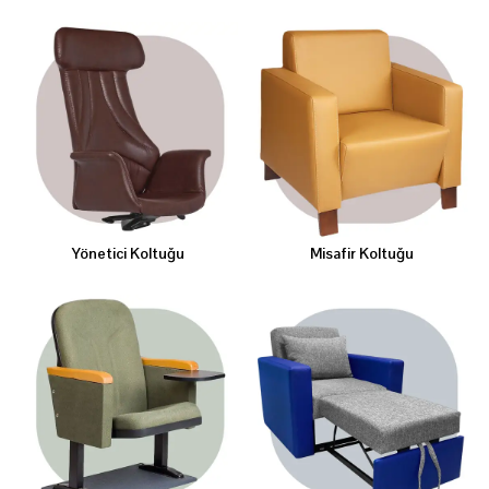
Yönetici Koltuğu
Misafir Koltuğu