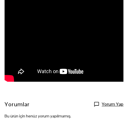
Yorumlar
Yorum Yap
Bu ürün için henüz yorum yapılmamış.