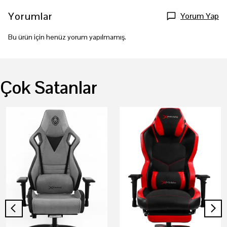
Yorumlar
Yorum Yap
Bu ürün için henüz yorum yapılmamış.
Çok Satanlar