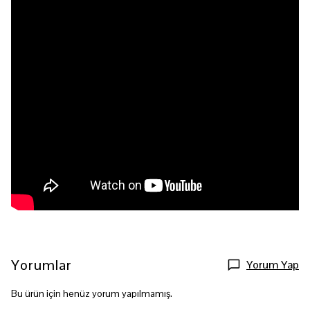
Yorumlar
Yorum Yap
Bu ürün için henüz yorum yapılmamış.