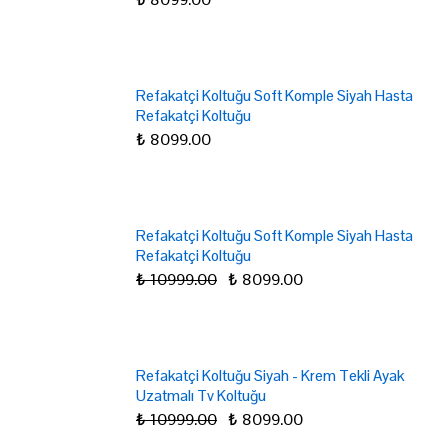
Refakatçi Koltuğu Soft Komple Siyah Hasta
Refakatçi Koltuğu
₺ 8099.00
Refakatçi Koltuğu Soft Komple Siyah Hasta
Refakatçi Koltuğu
₺ 10999.00
₺ 8099.00
Refakatçi Koltuğu Siyah - Krem Tekli Ayak
Uzatmalı Tv Koltuğu
₺ 10999.00
₺ 8099.00