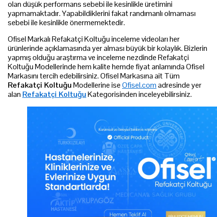
olan düşük performans sebebi ile kesinlikle üretimini
yapmamaktadır. Yapabildiklerini fakat randımanlı olmaması
sebebi ile kesinlikle önermemektedir.
Ofisel Markalı Refakatçi Koltuğu inceleme videoları her
ürünlerinde açıklamasında yer alması büyük bir kolaylık. Bizlerin
yapmış olduğu araştırma ve inceleme nezdinde Refakatçi
Koltuğu Modellerinde hem kalite hemde fiyat anlamında Ofisel
Markasını tercih edebilirsiniz. Ofisel Markasına ait Tüm
Refakatçi Koltuğu
Modellerine ise
Ofisel.com
adresinde yer
alan
Refakatçi Koltuğu
Kategorisinden inceleyebilirsiniz.