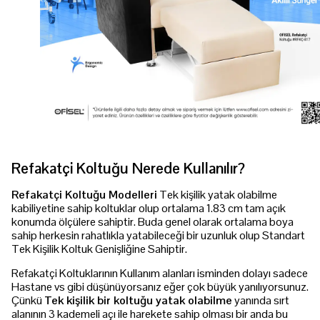
Refakatçi Koltuğu Nerede Kullanılır?
Refakatçi Koltuğu Modelleri
Tek kişilik yatak olabilme
kabiliyetine sahip koltuklar olup ortalama 1.83 cm tam açık
konumda ölçülere sahiptir. Buda genel olarak ortalama boya
sahip herkesin rahatlıkla yatabileceği bir uzunluk olup Standart
Tek Kişilik Koltuk Genişliğine Sahiptir.
Refakatçi Koltuklarının Kullanım alanları isminden dolayı sadece
Hastane vs gibi düşünüyorsanız eğer çok büyük yanılıyorsunuz.
Çünkü
Tek kişilik bir koltuğu yatak olabilme
yanında sırt
alanının 3 kademeli açı ile harekete sahip olması bir anda bu