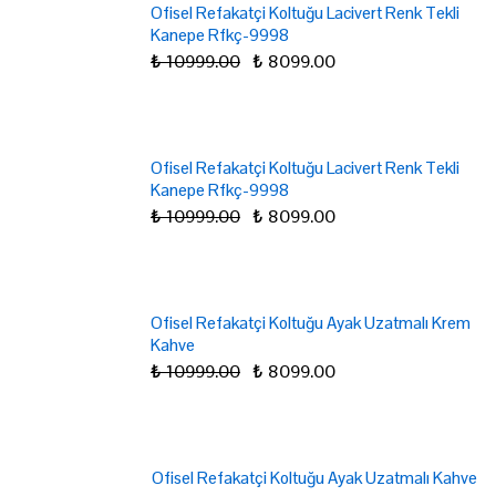
Ofisel Refakatçi Koltuğu Lacivert Renk Tekli
Kanepe Rfkç-9998
₺ 10999.00
₺ 8099.00
Ofisel Refakatçi Koltuğu Lacivert Renk Tekli
Kanepe Rfkç-9998
₺ 10999.00
₺ 8099.00
Ofisel Refakatçi Koltuğu Ayak Uzatmalı Krem
Kahve
₺ 10999.00
₺ 8099.00
Ofisel Refakatçi Koltuğu Ayak Uzatmalı Kahve