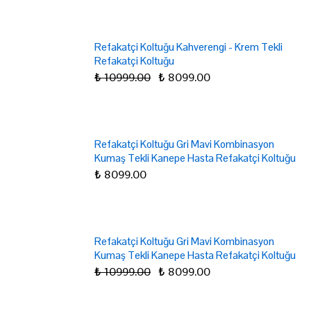
Refakatçi Koltuğu Kahverengi - Krem Tekli
Refakatçi Koltuğu
₺ 10999.00
₺ 8099.00
Refakatçi Koltuğu Gri Mavi Kombinasyon
Kumaş Tekli Kanepe Hasta Refakatçi Koltuğu
₺ 8099.00
Refakatçi Koltuğu Gri Mavi Kombinasyon
Kumaş Tekli Kanepe Hasta Refakatçi Koltuğu
₺ 10999.00
₺ 8099.00