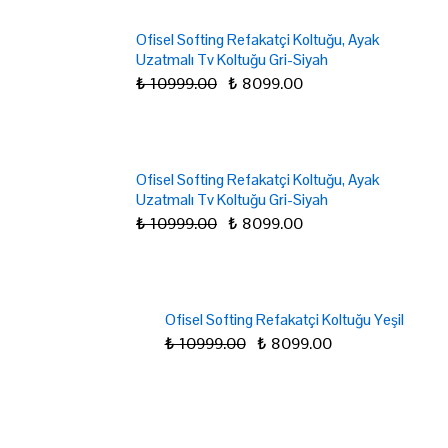
Ofisel Softing Refakatçi Koltuğu, Ayak
Uzatmalı Tv Koltuğu Gri-Siyah
₺ 10999.00
₺ 8099.00
Ofisel Softing Refakatçi Koltuğu, Ayak
Uzatmalı Tv Koltuğu Gri-Siyah
₺ 10999.00
₺ 8099.00
Ofisel Softing Refakatçi Koltuğu Yeşil
₺ 10999.00
₺ 8099.00