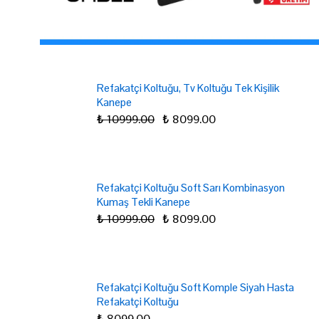
Refakatçi Koltuğu, Tv Koltuğu Tek Kişilik
Kanepe
₺ 10999.00
₺ 8099.00
Refakatçi Koltuğu Soft Sarı Kombinasyon
Kumaş Tekli Kanepe
₺ 10999.00
₺ 8099.00
Refakatçi Koltuğu Soft Komple Siyah Hasta
Refakatçi Koltuğu
₺ 8099.00