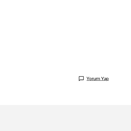
Yorum Yap