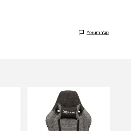
Yorum Yap