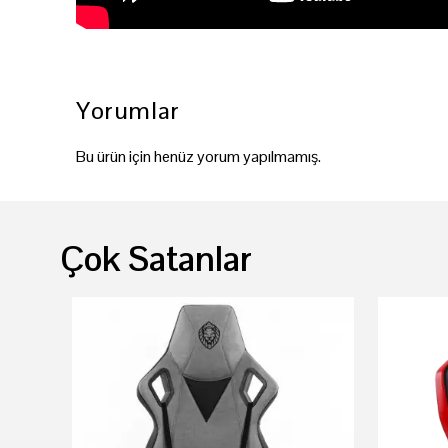
Yorumlar
Bu ürün için henüz yorum yapılmamış.
Çok Satanlar