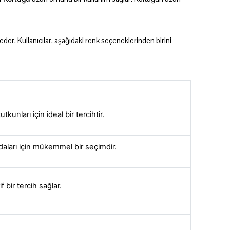
p eder. Kullanıcılar, aşağıdaki renk seçeneklerinden birini
unları için ideal bir tercihtir.
daları için mükemmel bir seçimdir.
 bir tercih sağlar.