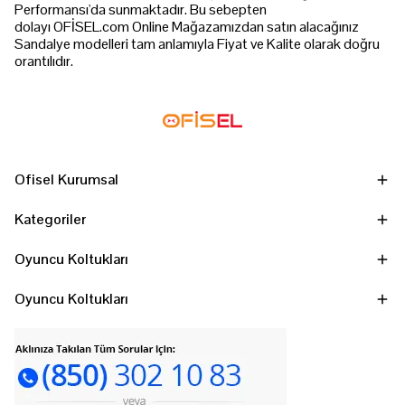
Performansı'da sunmaktadır. Bu sebepten
dolayı OFİSEL.com Online Mağazamızdan satın alacağınız
Sandalye modelleri tam anlamıyla Fiyat ve Kalite olarak doğru
orantılıdır.
Ofisel Kurumsal
Kategoriler
Oyuncu Koltukları
Oyuncu Koltukları