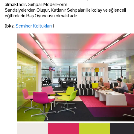
almaktadır. Sehpalı Model Form
Sandalyelerden Oluşur. Katlanır Sehpaları ile kolay ve eğlenceli
eğitimlerin Baş Oyuncusu olmaktadır.
(bkz.
Seminer Koltukları
)