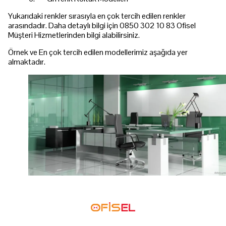
Yukarıdaki renkler sırasıyla en çok tercih edilen renkler
arasındadır. Daha detaylı bilgi için 0850 302 10 83 Ofisel
Müşteri Hizmetlerinden bilgi alabilirsiniz.
Örnek ve En çok tercih edilen modellerimiz aşağıda yer
almaktadır.