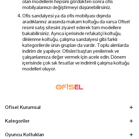
olan modellerin hepsini gördükten sonra ofis
mobilyalarınızı değiştirmeyi düşünebilirsiniz.
Ofis sandalyesi ya da ofis mobilyası dışında
aradıklarınız arasında makam koltuğu da varsa Ofisel
resmi satış sitesini ziyaret ederek tüm modellere
bakabilirsiniz. Ayrıca içerisinde refakatçi koltuğu,
dinlenme koltuğu, çalışma sandalyesi gibi farklı
kategorilerde ürün grupları da vardır. Toplu alımlarda
indirim de yapılıyor. Ofisleri baştan yenilemek ve
çalışanlarınıza değer vermek için acele edin. Dönem
içerisinde çok sık fırsatlar ve indirimli çalışma koltuğu
modelleri oluyor.
Ofisel Kurumsal
Kategoriler
Oyuncu Koltukları