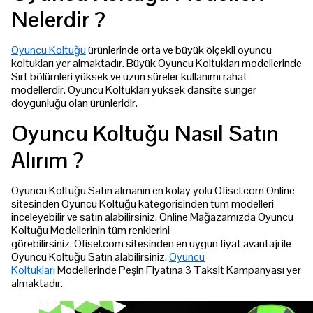
Nelerdir ?
Oyuncu Koltuğu
ürünlerinde orta ve büyük ölçekli oyuncu
koltukları yer almaktadır. Büyük Oyuncu Koltukları modellerinde
Sırt bölümleri yüksek ve uzun süreler kullanımı rahat
modellerdir. Oyuncu Koltukları yüksek dansite sünger
doygunluğu olan ürünleridir.
Oyuncu Koltuğu Nasıl Satın
Alırım ?
Oyuncu Koltuğu Satın almanın en kolay yolu Ofisel.com Online
sitesinden Oyuncu Koltuğu kategorisinden tüm modelleri
inceleyebilir ve satın alabilirsiniz. Online Mağazamızda Oyuncu
Koltuğu Modellerinin tüm renklerini
görebilirsiniz. Ofisel.com sitesinden en uygun fiyat avantajı ile
Oyuncu Koltuğu Satın alabilirsiniz.
Oyuncu
Koltukları
Modellerinde Peşin Fiyatına 3 Taksit Kampanyası yer
almaktadır.