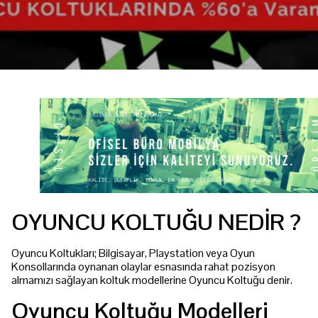
OYUNCU KOLTUĞU NEDİR ?
Oyuncu Koltukları; Bilgisayar, Playstation veya Oyun
Konsollarında oynanan olaylar esnasında rahat pozisyon
almamızı sağlayan koltuk modellerine Oyuncu Koltuğu denir.
Oyuncu Koltuğu Modelleri