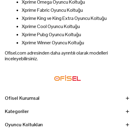
Xprime Omega Oyuncu Koltuğu
Xprime Fabric Oyuncu Koltuğu
Xprime King ve King Extra Oyuncu Koltuğu
Xprime Cool Oyuncu Koltuğu
Xprime Pubg Oyuncu Koltuğu
Xprime Winner Oyuncu Koltuğu
Ofisel.com adresinden daha ayrıntılı olarak modelleri
inceleyebilirsiniz.
Ofisel Kurumsal
Kategoriler
Oyuncu Koltukları