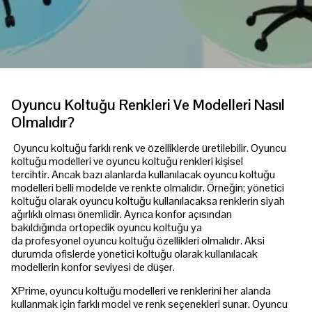
Oyuncu Koltuğu Renkleri Ve Modelleri Nasıl
Olmalıdır?
Oyuncu koltuğu farklı renk ve özelliklerde üretilebilir. Oyuncu
koltuğu modelleri ve oyuncu koltuğu renkleri kişisel
tercihtir. Ancak bazı alanlarda kullanılacak oyuncu koltuğu
modelleri belli modelde ve renkte olmalıdır. Örneğin; yönetici
koltuğu olarak oyuncu koltuğu kullanılacaksa renklerin siyah
ağırlıklı olması önemlidir. Ayrıca konfor açısından
bakıldığında ortopedik oyuncu koltuğu ya
da profesyonel oyuncu koltuğu özellikleri olmalıdır. Aksi
durumda ofislerde yönetici koltuğu olarak kullanılacak
modellerin konfor seviyesi de düşer.
XPrime, oyuncu koltuğu modelleri ve renklerini her alanda
kullanmak için farklı model ve renk seçenekleri sunar. Oyuncu