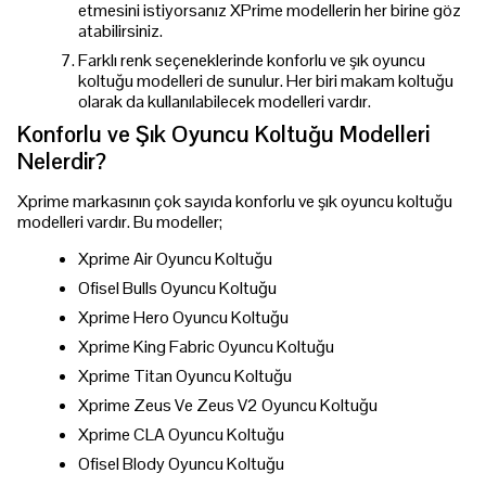
etmesini istiyorsanız XPrime modellerin her birine göz
atabilirsiniz.
Farklı renk seçeneklerinde konforlu ve şık oyuncu
koltuğu modelleri de sunulur. Her biri makam koltuğu
olarak da kullanılabilecek modelleri vardır.
Konforlu ve Şık Oyuncu Koltuğu Modelleri
Nelerdir?
Xprime markasının çok sayıda konforlu ve şık oyuncu koltuğu
modelleri vardır. Bu modeller;
Xprime Air Oyuncu Koltuğu
Ofisel Bulls Oyuncu Koltuğu
Xprime Hero Oyuncu Koltuğu
Xprime King Fabric Oyuncu Koltuğu
Xprime Titan Oyuncu Koltuğu
Xprime Zeus Ve Zeus V2 Oyuncu Koltuğu
Xprime CLA Oyuncu Koltuğu
Ofisel Blody Oyuncu Koltuğu