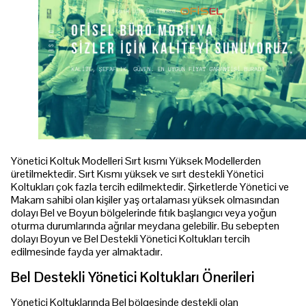
Yönetici Koltuk Modelleri Sırt kısmı Yüksek Modellerden
üretilmektedir. Sırt Kısmı yüksek ve sırt destekli Yönetici
Koltukları çok fazla tercih edilmektedir. Şirketlerde Yönetici ve
Makam sahibi olan kişiler yaş ortalaması yüksek olmasından
dolayı Bel ve Boyun bölgelerinde fıtık başlangıcı veya yoğun
oturma durumlarında ağrılar meydana gelebilir. Bu sebepten
dolayı Boyun ve Bel Destekli Yönetici Koltukları tercih
edilmesinde fayda yer almaktadır.
Bel Destekli Yönetici Koltukları Önerileri
Yönetici Koltuklarında Bel bölgesinde destekli olan