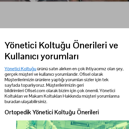
Yönetici Koltuğu Önerileri ve
Kullanıcı yorumları
Yönetici Koltuğu
ürünü satın alırken en çok ihtiyacımız olan şey,
gerçek müşteri ve kullanıcı yorumlarıdır. Ofisel olarak
Müşterilerimizin ürünlere yaptığı yorumları sizler için tek
sayfada toparlıyoruz. Müşterilerimizin geri
bildirimleri Ofisel.com olarak bizim için çok önemli. Yönetici
Koltukları ve Makam Koltukları Hakkında müşteri yorumlarına
buradan ulaşabilirsiniz.
Ortopedik Yönetici Koltuğu Önerileri