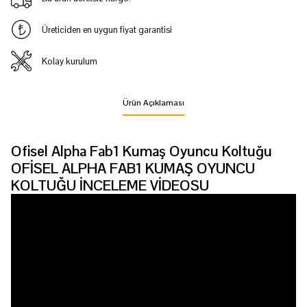
Üreticiden en uygun fiyat garantisi
Kolay kurulum
Ürün Açıklaması
Ofisel Alpha Fab1 Kumaş Oyuncu Koltuğu
OFİSEL ALPHA FAB1 KUMAŞ OYUNCU
KOLTUĞU İNCELEME VİDEOSU