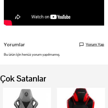
Yorumlar
Yorum Yap
Bu ürün için henüz yorum yapılmamış.
Çok Satanlar