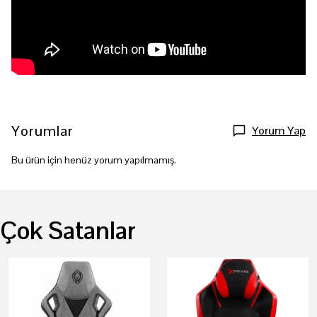
Yorumlar
Yorum Yap
Bu ürün için henüz yorum yapılmamış.
Çok Satanlar