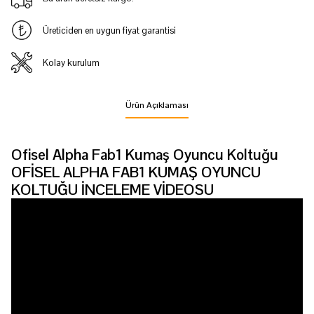
Üreticiden en uygun fiyat garantisi
Kolay kurulum
Ürün Açıklaması
Ofisel Alpha Fab1 Kumaş Oyuncu Koltuğu
OFİSEL ALPHA FAB1 KUMAŞ OYUNCU
KOLTUĞU İNCELEME VİDEOSU