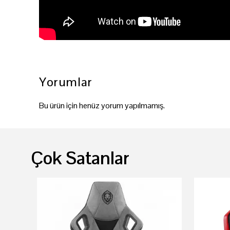
Yorumlar
Bu ürün için henüz yorum yapılmamış.
Çok Satanlar