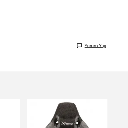
Yorum Yap