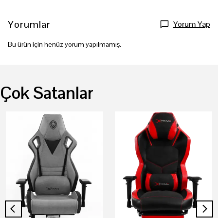
Yorumlar
Yorum Yap
Bu ürün için henüz yorum yapılmamış.
Çok Satanlar