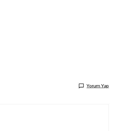
Yorum Yap