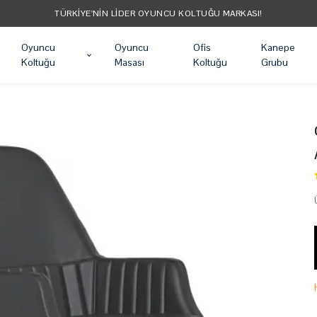
Oyuncu
Oyuncu
Ofis
Kanepe
Koltuğu
Masası
Koltuğu
Grubu