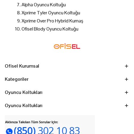
Alpha Oyuncu Koltuğu
Xprime Tyler Oyuncu Koltuğu
Xprime Over Pro Hybrid Kumaş
Ofisel Blody Oyuncu Koltuğu
Ofisel Kurumsal
Kategoriler
Oyuncu Koltukları
Oyuncu Koltukları