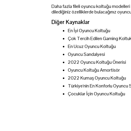
Daha fazla fileli oyuncu koltuğu modelleri i
dilediğiniz özelliklerde bulacağınız oyuncu
Diğer Kaynaklar
En İyi Oyuncu Koltuğu
Çok Tercih Edilen Gaming Koltu
En Ucuz Oyuncu Koltuğu
Oyuncu Sandalyesi
2022 Oyuncu Koltuğu Önerisi
Oyuncu Koltuğu Amortisör
2022 Kumaş Oyuncu Koltuğu
Türkiye'nin En Konforlu Oyuncu 
Çocuklar İçin Oyuncu Koltuğu