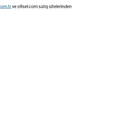
com.tr
ve ofisel.com satış sitelerinden