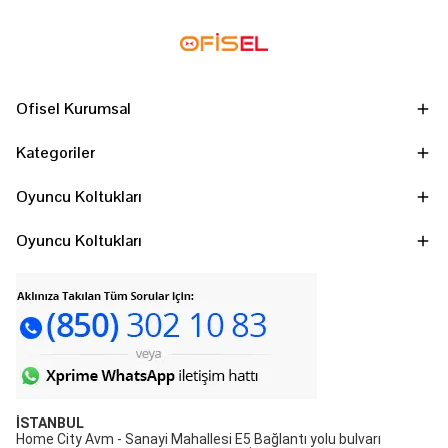
Ofisel Kurumsal
Kategoriler
Oyuncu Koltukları
Oyuncu Koltukları
İSTANBUL
Home City Avm - Sanayi Mahallesi E5 Bağlantı yolu bulvarı