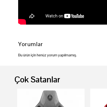
Yorumlar
Bu ürün için henüz yorum yapılmamış.
Çok Satanlar