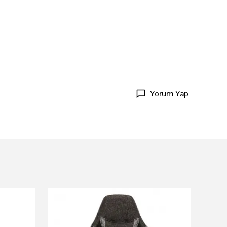
Yorum Yap