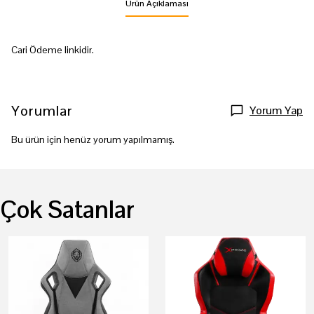
Ürün Açıklaması
Cari Ödeme linkidir.
Yorumlar
Yorum Yap
Bu ürün için henüz yorum yapılmamış.
Çok Satanlar