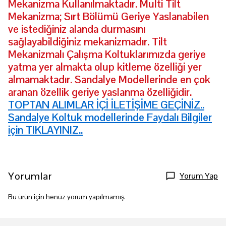
Mekanizma Kullanılmaktadır. Multi Tilt
Mekanizma; Sırt Bölümü Geriye Yaslanabilen
ve istediğiniz alanda durmasını
sağlayabildiğiniz mekanizmadır. Tilt
Mekanizmalı Çalışma Koltuklarımızda geriye
yatma yer almakta olup kitleme özelliği yer
almamaktadır. Sandalye Modellerinde en çok
aranan özellik geriye yaslanma özelliğidir.
TOPTAN ALIMLAR İÇİ İLETİŞİME GEÇİNİZ..
Sandalye Koltuk modellerinde Faydalı Bilgiler
için TIKLAYINIZ..
Yorumlar
Yorum Yap
Bu ürün için henüz yorum yapılmamış.