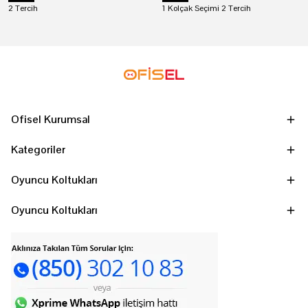
2 Tercih
1 Kolçak Seçimi 2 Tercih
Ofisel Kurumsal
Kategoriler
Oyuncu Koltukları
Oyuncu Koltukları