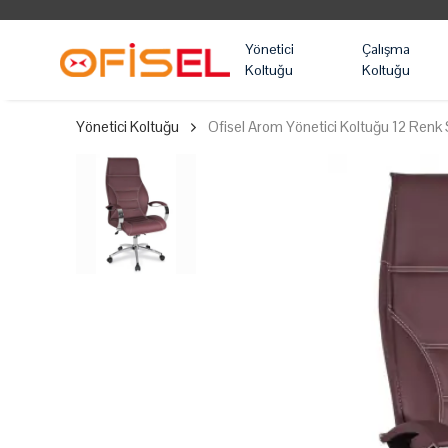
Yönetici
Çalışma
Koltuğu
Koltuğu
Yönetici Koltuğu
Ofisel Arom Yönetici Koltuğu 12 Renk