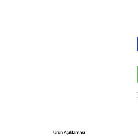
Ürün Açıklaması