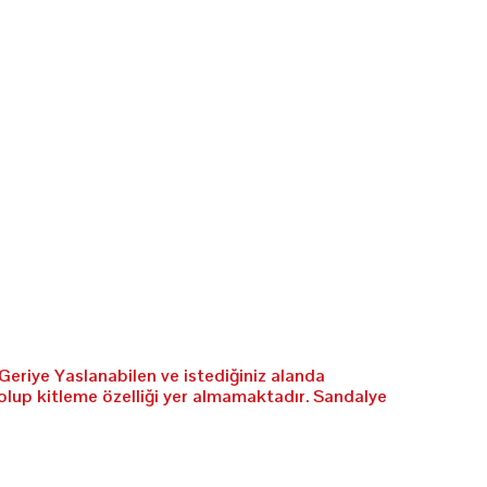
Geriye Yaslanabilen ve istediğiniz alanda
olup kitleme özelliği yer almamaktadır. Sandalye