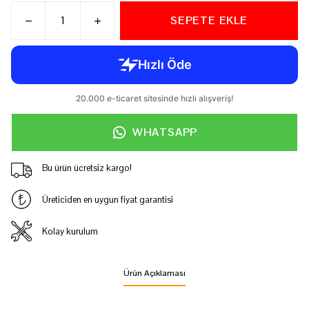
SEPETE EKLE
WHATSAPP
Bu ürün ücretsiz kargo!
Üreticiden en uygun fiyat garantisi
Kolay kurulum
Ürün Açıklaması