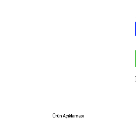
Ürün Açıklaması