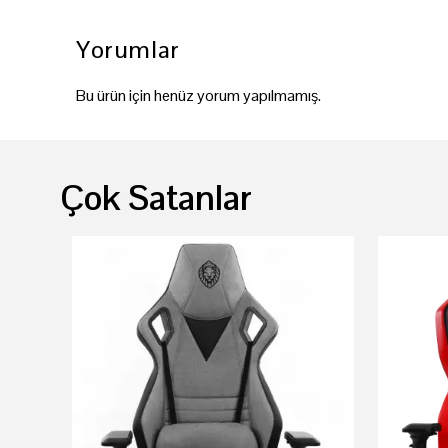
Yorumlar
Bu ürün için henüz yorum yapılmamış.
Çok Satanlar