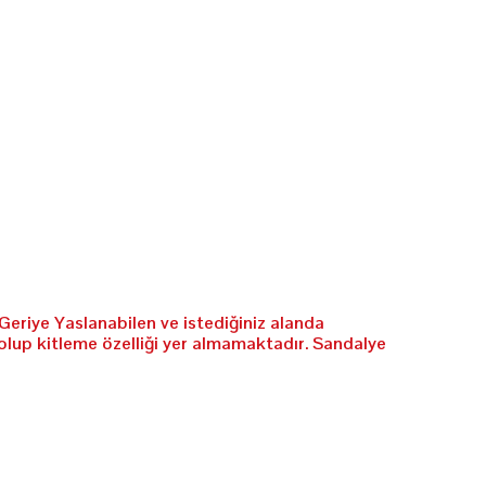
Geriye Yaslanabilen ve istediğiniz alanda
olup kitleme özelliği yer almamaktadır. Sandalye