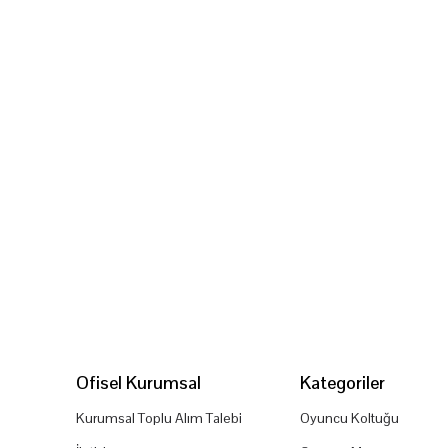
Ofisel Kurumsal
Kategoriler
Kurumsal Toplu Alım Talebi
Oyuncu Koltuğu