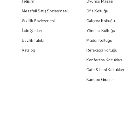
İletişim
Oyuncu Masası
Mesafeli Satış Sözleşmesi
Ofis Koltuğu
Gizlilik Sözleşmesi
Çalışma Koltuğu
İade Şartları
Yönetici Koltuğu
Bayilik Talebi
Müdür Koltuğu
Katalog
Refakatçi Koltuğu
Konferans Koltukları
Cafe & Lobi Koltukları
Kanepe Grupları