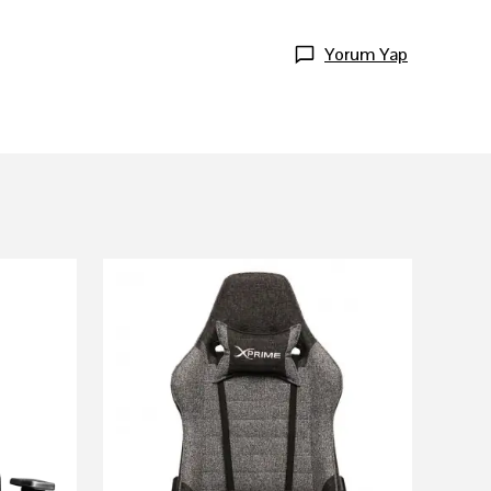
Yorum Yap