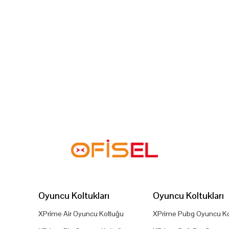
Oyuncu Koltukları
Oyuncu Koltukları
XPrime Air Oyuncu Koltuğu
XPrime Pubg Oyuncu Ko