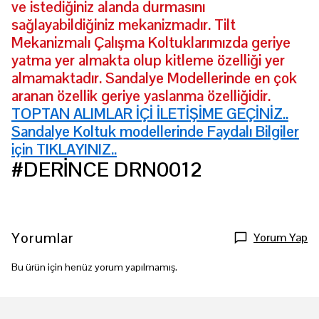
ve istediğiniz alanda durmasını
sağlayabildiğiniz mekanizmadır. Tilt
Mekanizmalı Çalışma Koltuklarımızda geriye
yatma yer almakta olup kitleme özelliği yer
almamaktadır. Sandalye Modellerinde en çok
aranan özellik geriye yaslanma özelliğidir.
TOPTAN ALIMLAR İÇİ İLETİŞİME GEÇİNİZ..
Sandalye Koltuk modellerinde Faydalı Bilgiler
için TIKLAYINIZ..
#DERİNCE DRN0012
Yorumlar
Yorum Yap
Bu ürün için henüz yorum yapılmamış.