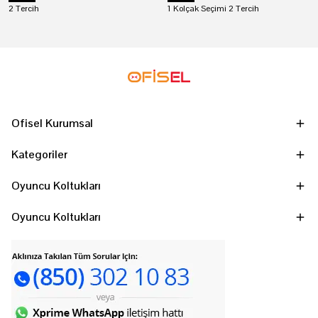
2 Tercih
1 Kolçak Seçimi 2 Tercih
Ofisel Kurumsal
Kategoriler
Oyuncu Koltukları
Oyuncu Koltukları