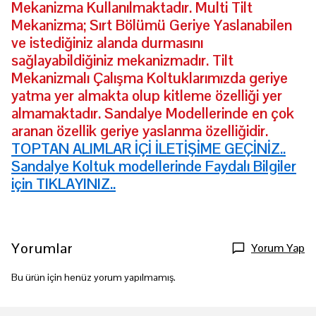
Mekanizma Kullanılmaktadır. Multi Tilt
Mekanizma; Sırt Bölümü Geriye Yaslanabilen
ve istediğiniz alanda durmasını
sağlayabildiğiniz mekanizmadır. Tilt
Mekanizmalı Çalışma Koltuklarımızda geriye
yatma yer almakta olup kitleme özelliği yer
almamaktadır. Sandalye Modellerinde en çok
aranan özellik geriye yaslanma özelliğidir.
TOPTAN ALIMLAR İÇİ İLETİŞİME GEÇİNİZ..
Sandalye Koltuk modellerinde Faydalı Bilgiler
için TIKLAYINIZ..
Yorumlar
Yorum Yap
Bu ürün için henüz yorum yapılmamış.