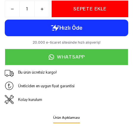
SEPETE EKLE
WHATSAPP
Bu ürün ücretsiz kargo!
Üreticiden en uygun fiyat garantisi
Kolay kurulum
Ürün Açıklaması