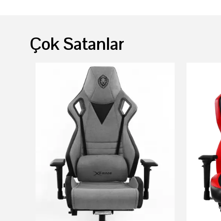
Çok Satanlar