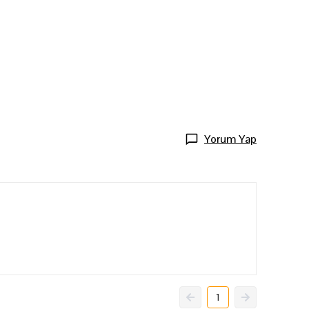
Yorum Yap
1