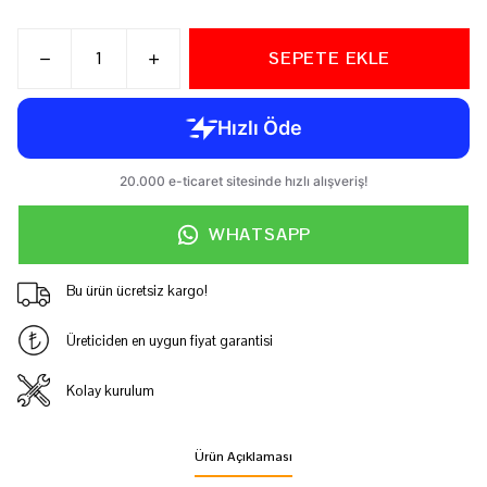
SEPETE EKLE
WHATSAPP
Bu ürün ücretsiz kargo!
Üreticiden en uygun fiyat garantisi
Kolay kurulum
Ürün Açıklaması