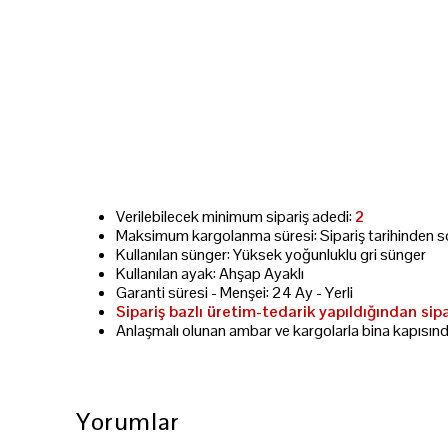
Verilebilecek minimum sipariş adedi:
2
Maksimum kargolanma süresi: Sipariş tarihinden s
Kullanılan sünger: Yüksek yoğunluklu gri sünger
Kullanılan ayak: Ahşap Ayaklı
Garanti süresi - Menşei: 24 Ay - Yerli
Sipariş bazlı üretim-tedarik yapıldığından sip
Anlaşmalı olunan ambar ve kargolarla bina kapısın
Yorumlar