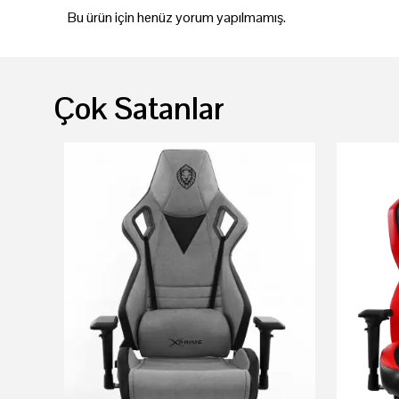
Bu ürün için henüz yorum yapılmamış.
Çok Satanlar