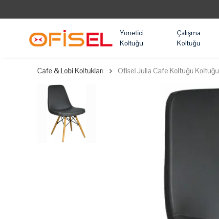
Yönetici
Çalışma
Koltuğu
Koltuğu
Cafe & Lobi Koltukları
Ofisel Julia Cafe Koltuğu Koltuğ