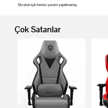
Bu ürün için henüz yorum yapılmamış.
Çok Satanlar