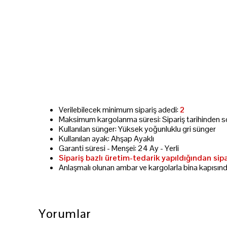
Verilebilecek minimum sipariş adedi:
2
Maksimum kargolanma süresi: Sipariş tarihinden s
Kullanılan sünger: Yüksek yoğunluklu gri sünger
Kullanılan ayak: Ahşap Ayaklı
Garanti süresi - Menşei: 24 Ay - Yerli
Sipariş bazlı üretim-tedarik yapıldığından sip
Anlaşmalı olunan ambar ve kargolarla bina kapısın
Yorumlar