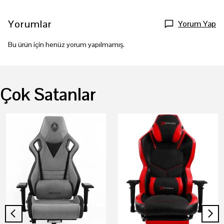
Yorumlar
Yorum Yap
Bu ürün için henüz yorum yapılmamış.
Çok Satanlar