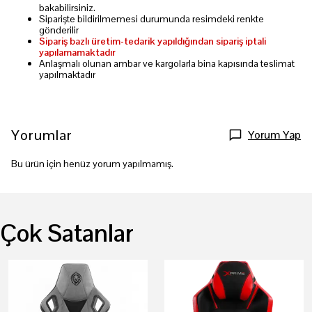
bakabilirsiniz.
Siparişte bildirilmemesi durumunda resimdeki renkte
gönderilir
Sipariş bazlı üretim-tedarik yapıldığından sipariş iptali
yapılamamaktadır
Anlaşmalı olunan ambar ve kargolarla bina kapısında teslimat
yapılmaktadır
Yorumlar
Yorum Yap
Bu ürün için henüz yorum yapılmamış.
Çok Satanlar