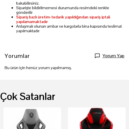
bakabilirsiniz.
Siparişte bildirilmemesi durumunda resimdeki renkte
gönderilir
Sipariş bazlı üretim-tedarik yapıldığından sipariş iptali
yapılamamaktadır
Anlaşmalı olunan ambar ve kargolarla bina kapısında teslimat
yapılmaktadır
Yorumlar
Yorum Yap
Bu ürün için henüz yorum yapılmamış.
Çok Satanlar