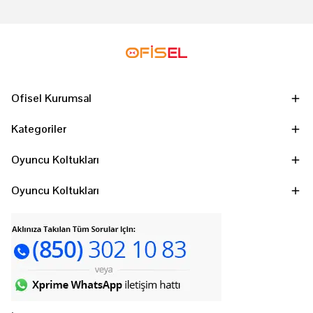
Ofisel Kurumsal
Kategoriler
Oyuncu Koltukları
Oyuncu Koltukları