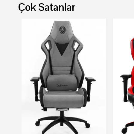
Çok Satanlar