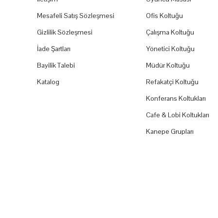
Mesafeli Satış Sözleşmesi
Ofis Koltuğu
Gizlilik Sözleşmesi
Çalışma Koltuğu
İade Şartları
Yönetici Koltuğu
Bayilik Talebi
Müdür Koltuğu
Katalog
Refakatçi Koltuğu
Konferans Koltukları
Cafe & Lobi Koltukları
Kanepe Grupları