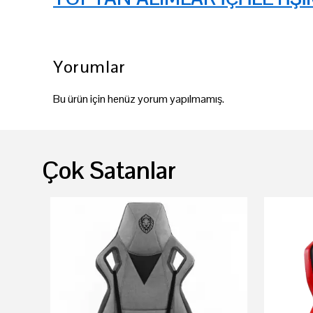
Yorumlar
Bu ürün için henüz yorum yapılmamış.
Çok Satanlar