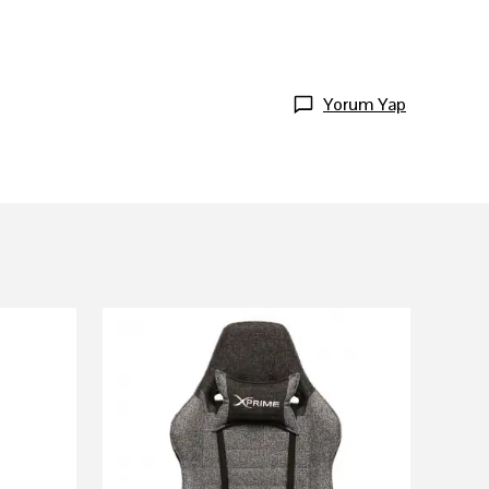
Yorum Yap