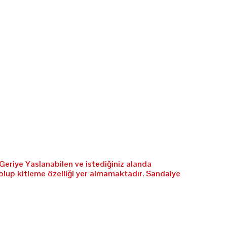
Geriye Yaslanabilen ve istediğiniz alanda
olup kitleme özelliği yer almamaktadır. Sandalye