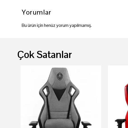
Yorumlar
Bu ürün için henüz yorum yapılmamış.
Çok Satanlar