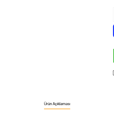
Ürün Açıklaması