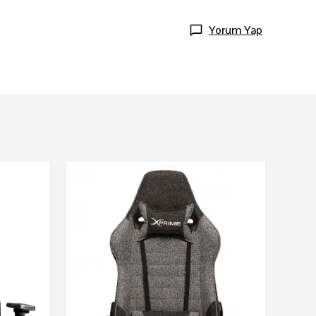
Yorum Yap