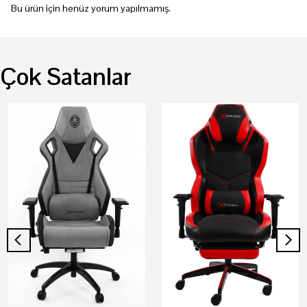
Bu ürün için henüz yorum yapılmamış.
Çok Satanlar