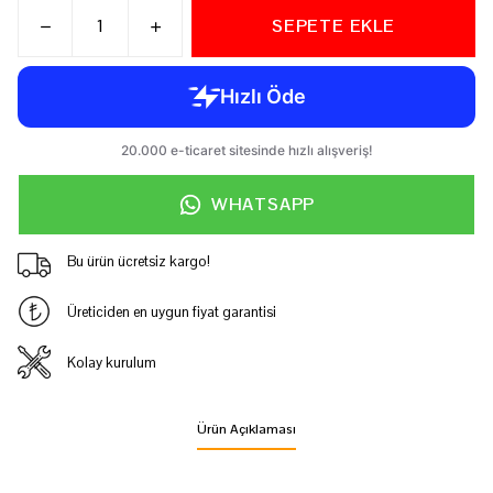
SEPETE EKLE
WHATSAPP
Bu ürün ücretsiz kargo!
Üreticiden en uygun fiyat garantisi
Kolay kurulum
Ürün Açıklaması