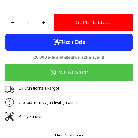
SEPETE EKLE
WHATSAPP
Bu ürün ücretsiz kargo!
Üreticiden en uygun fiyat garantisi
Kolay kurulum
Ürün Açıklaması