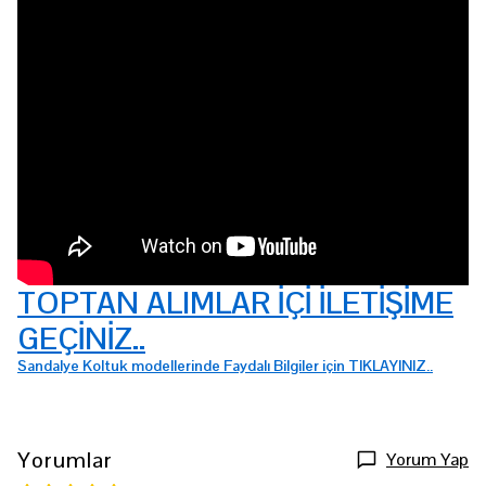
TOPTAN ALIMLAR İÇİ İLETİŞİME
GEÇİNİZ..
Sandalye Koltuk modellerinde Faydalı Bilgiler için TIKLAYINIZ..
Yorumlar
Yorum Yap