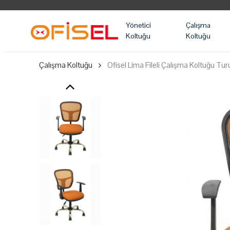
Yönetici
Çalışma
Koltuğu
Koltuğu
Çalışma Koltuğu
Ofisel Lima Fileli Çalışma Koltuğu Tu