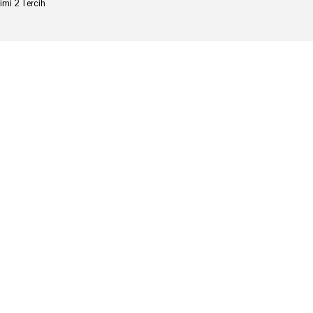
imi 2 Tercih