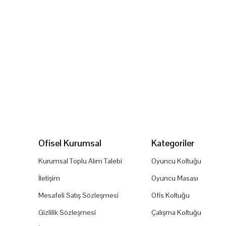
Ofisel Kurumsal
Kategoriler
Kurumsal Toplu Alım Talebi
Oyuncu Koltuğu
İletişim
Oyuncu Masası
Mesafeli Satış Sözleşmesi
Ofis Koltuğu
Gizlilik Sözleşmesi
Çalışma Koltuğu