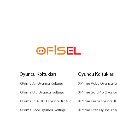
Oyuncu Koltukları
Oyuncu Koltukları
XPrime Air Oyuncu Koltuğu
XPrime Pubg Oyuncu Ko
XPrime Bio Oyuncu Koltuğu
XPrime Soft Pro Oyuncu
XPrime CLA RGB Oyuncu Koltuğu
XPrime Team Oyuncu K
XPrime Cool Oyuncu Koltuğu
XPrime Titan Oyuncu Ko