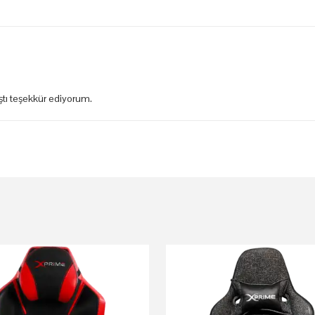
aştı teşekkür ediyorum.