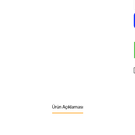
Ürün Açıklaması