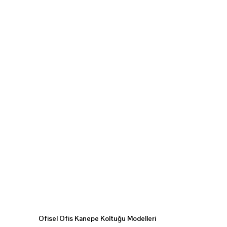
Ofisel Ofis Kanepe Koltuğu Modelleri