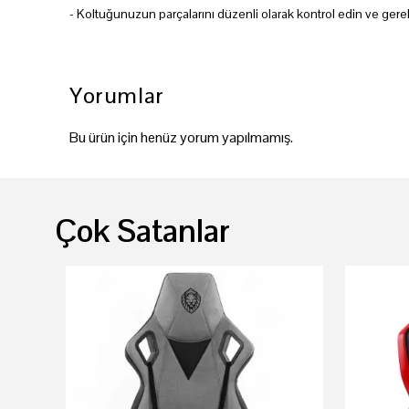
- Koltuğunuzun parçalarını düzenli olarak kontrol edin ve gereki
Yorumlar
Bu ürün için henüz yorum yapılmamış.
Çok Satanlar