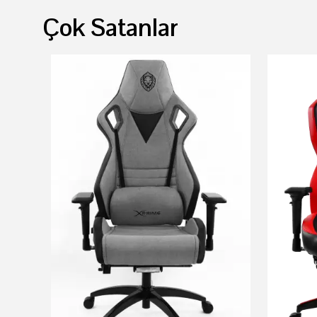
Çok Satanlar