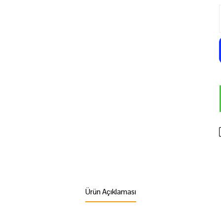
Ürün Açıklaması